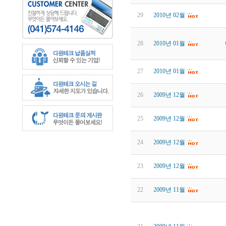
29
2010년 02월
28
2010년 01월
27
2010년 01월
26
2009년 12월
25
2009년 12월
24
2009년 12월
23
2009년 12월
22
2009년 11월