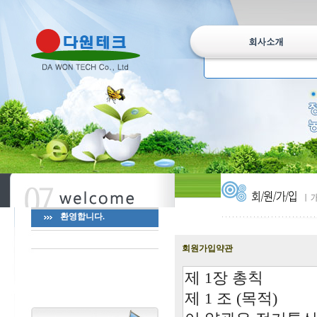
환영합니다.
회원가입약관