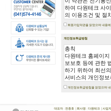
회원가입약관을 읽었으며 내용에
개인정보취급방침
개인정보취급방침을 읽었으며 내
대표자 : 전종호 | 회사명 : 다원테크 | 사업자번호